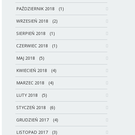
PAŹDZIERNIK 2018
(1)
WRZESIEŃ 2018
(2)
SIERPIEŃ 2018
(1)
CZERWIEC 2018
(1)
MAJ 2018
(5)
KWIECIEŃ 2018
(4)
MARZEC 2018
(4)
LUTY 2018
(5)
STYCZEŃ 2018
(6)
GRUDZIEŃ 2017
(4)
LISTOPAD 2017
(3)