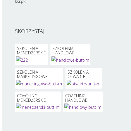
książki.
SKORZYSTAJ
SZKOLENIA
SZKOLENIA
MENEDŻERSKIE
HANDLOWE
SZKOLENIA
SZKOLENIA
MARKETINGOWE
OTWARTE
COACHINGI
COACHINGI
MENEDŻERSKIE
HANDLOWE