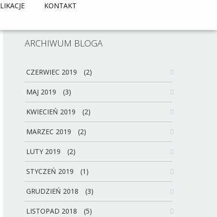
LIKACJE
KONTAKT
ARCHIWUM BLOGA
CZERWIEC 2019
(2)
MAJ 2019
(3)
KWIECIEŃ 2019
(2)
MARZEC 2019
(2)
LUTY 2019
(2)
STYCZEŃ 2019
(1)
GRUDZIEŃ 2018
(3)
LISTOPAD 2018
(5)