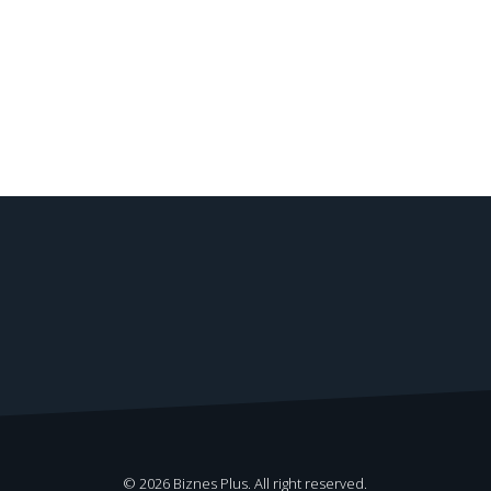
© 2026 Biznes Plus. All right reserved.