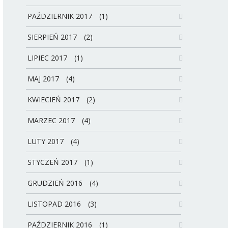
PAŹDZIERNIK 2017
(1)
SIERPIEŃ 2017
(2)
LIPIEC 2017
(1)
MAJ 2017
(4)
KWIECIEŃ 2017
(2)
MARZEC 2017
(4)
LUTY 2017
(4)
STYCZEŃ 2017
(1)
GRUDZIEŃ 2016
(4)
LISTOPAD 2016
(3)
PAŹDZIERNIK 2016
(1)