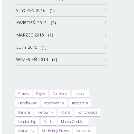
STYCZEŃ 2016
(1)
KWIECIEŃ 2015
(2)
MARZEC 2015
(1)
LUTY 2015
(1)
WRZESIEŃ 2014
(3)
Biznes
Błędy
Facebook
Handel
Handlowiec
Inspirowanie
Instagram
Kariera
Kierownik
Klient
Komunikacja
Leadership
Marka
Marka Osobista
Marketing
Marketing Prawa
Menedżer