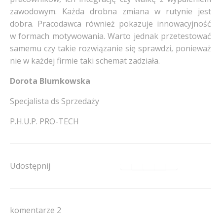
zawodowym. Każda drobna zmiana w rutynie jest
dobra. Pracodawca również pokazuje innowacyjność
w formach motywowania. Warto jednak przetestować
samemu czy takie rozwiązanie się sprawdzi, ponieważ
nie w każdej firmie taki schemat zadziała.
Dorota Blumkowska
Specjalista ds Sprzedaży
P.H.U.P. PRO-TECH
Udostępnij
komentarze 2