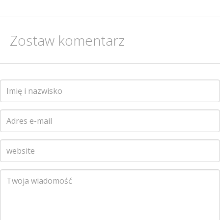
Zostaw komentarz