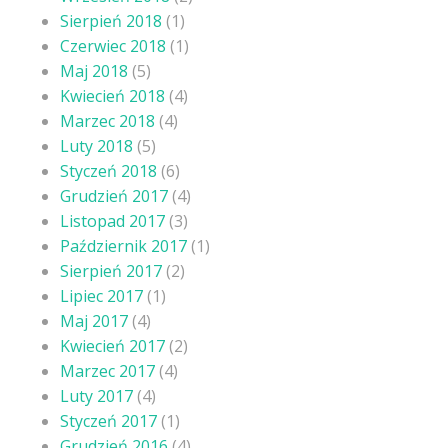
Sierpień 2018
(1)
Czerwiec 2018
(1)
Maj 2018
(5)
Kwiecień 2018
(4)
Marzec 2018
(4)
Luty 2018
(5)
Styczeń 2018
(6)
Grudzień 2017
(4)
Listopad 2017
(3)
Październik 2017
(1)
Sierpień 2017
(2)
Lipiec 2017
(1)
Maj 2017
(4)
Kwiecień 2017
(2)
Marzec 2017
(4)
Luty 2017
(4)
Styczeń 2017
(1)
Grudzień 2016
(4)