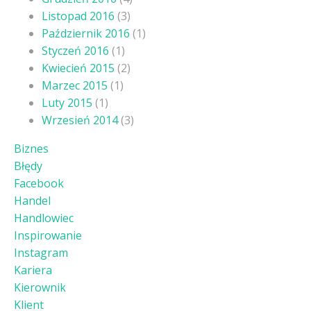
Listopad 2016
(3)
Październik 2016
(1)
Styczeń 2016
(1)
Kwiecień 2015
(2)
Marzec 2015
(1)
Luty 2015
(1)
Wrzesień 2014
(3)
Biznes
Błędy
Facebook
Handel
Handlowiec
Inspirowanie
Instagram
Kariera
Kierownik
Klient