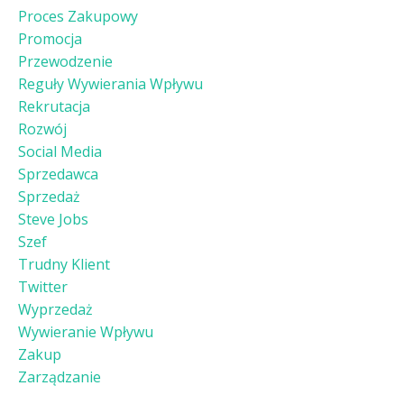
Proces Zakupowy
Promocja
Przewodzenie
Reguły Wywierania Wpływu
Rekrutacja
Rozwój
Social Media
Sprzedawca
Sprzedaż
Steve Jobs
Szef
Trudny Klient
Twitter
Wyprzedaż
Wywieranie Wpływu
Zakup
Zarządzanie