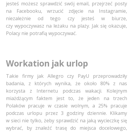
jesteś możesz sprawdzić swój email, przejrzeć posty
na Facebooku, wrzucić zdjęcie na Instagramie,
niezależnie od tego czy jesteś w biurze,
czy wypoczywasz na leżaku na plaży. Jak się okazuje,
Polacy nie potrafią wypoczywać.
Workation jak urlop
Takie firmy jak Allegro czy PayU przeprowadziły
badania, z których wynika, że około 80% z nas
korzysta z Internetu podczas wakacji. Kolejnym
miażdżącym faktem jest to, że jeden na trzech
Polaków pracuje w czasie wolnym, a 25% pracuje
podczas urlopu przez 3 godziny dziennie. Klikamy
w sieci nie tylko, żeby sprawdzić na jaką wycieczkę się
wybrać, by znaleźć trasę do miejsca docelowego,