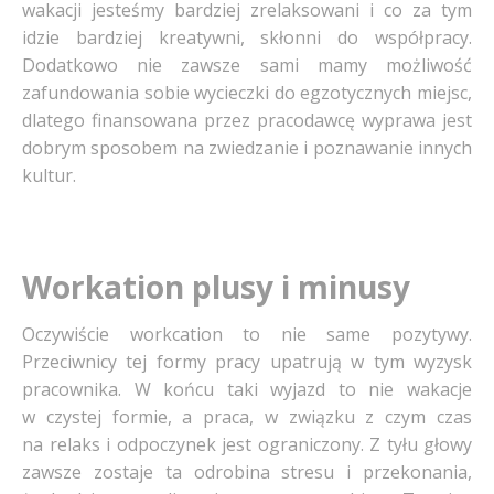
wakacji jesteśmy bardziej zrelaksowani i co za tym
idzie bardziej kreatywni, skłonni do współpracy.
Dodatkowo nie zawsze sami mamy możliwość
zafundowania sobie wycieczki do egzotycznych miejsc,
dlatego finansowana przez pracodawcę wyprawa jest
dobrym sposobem na zwiedzanie i poznawanie innych
kultur.
Workation plusy i minusy
Oczywiście workcation to nie same pozytywy.
Przeciwnicy tej formy pracy upatrują w tym wyzysk
pracownika. W końcu taki wyjazd to nie wakacje
w czystej formie, a praca, w związku z czym czas
na relaks i odpoczynek jest ograniczony. Z tyłu głowy
zawsze zostaje ta odrobina stresu i przekonania,