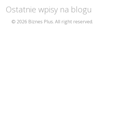
Ostatnie wpisy na blogu
© 2026 Biznes Plus. All right reserved.