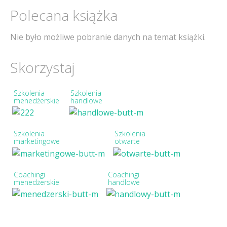
Polecana książka
Nie było możliwe pobranie danych na temat książki.
Skorzystaj
Szkolenia
Szkolenia
menedżerskie
handlowe
Szkolenia
Szkolenia
marketingowe
otwarte
Coachingi
Coachingi
menedżerskie
handlowe