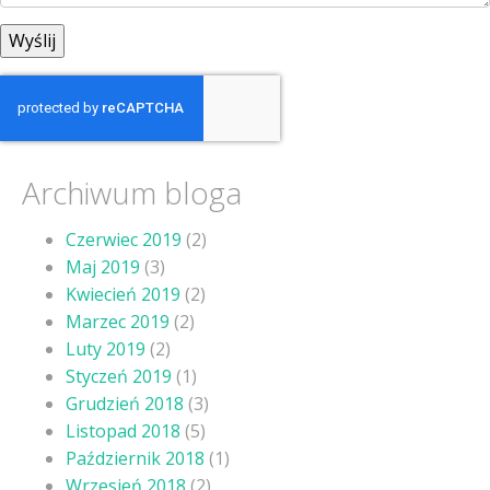
Archiwum bloga
Czerwiec 2019
(2)
Maj 2019
(3)
Kwiecień 2019
(2)
Marzec 2019
(2)
Luty 2019
(2)
Styczeń 2019
(1)
Grudzień 2018
(3)
Listopad 2018
(5)
Październik 2018
(1)
Wrzesień 2018
(2)