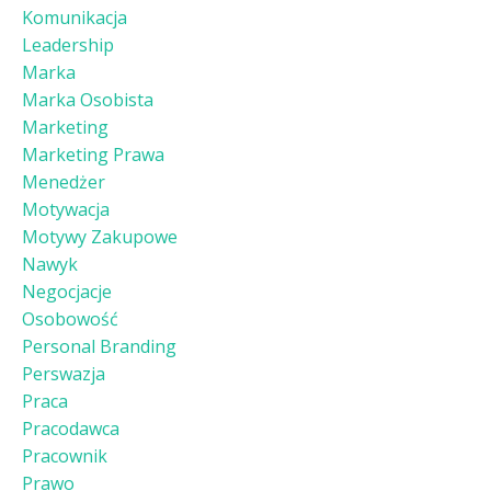
Komunikacja
Leadership
Marka
Marka Osobista
Marketing
Marketing Prawa
Menedżer
Motywacja
Motywy Zakupowe
Nawyk
Negocjacje
Osobowość
Personal Branding
Perswazja
Praca
Pracodawca
Pracownik
Prawo