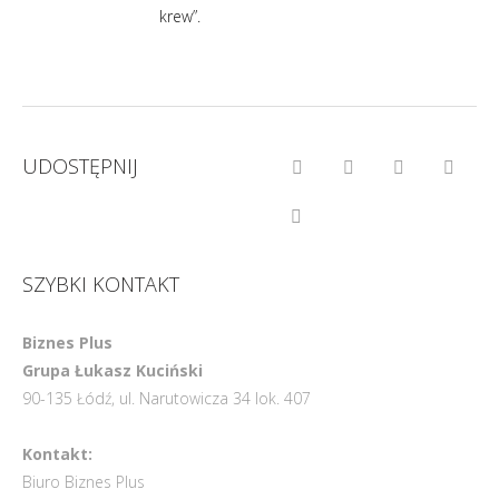
krew”.
UDOSTĘPNIJ
SZYBKI KONTAKT
Biznes Plus
Grupa Łukasz Kuciński
90-135 Łódź, ul. Narutowicza 34 lok. 407
Kontakt:
Biuro Biznes Plus