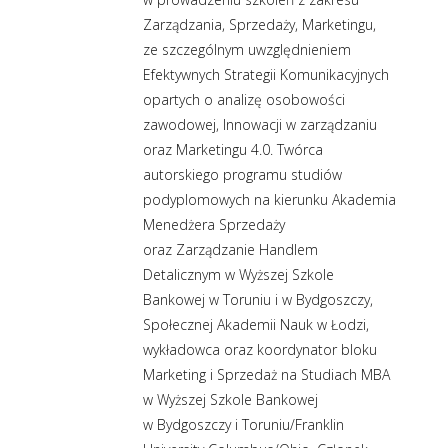
Zarządzania, Sprzedaży, Marketingu,
ze szczególnym uwzględnieniem
Efektywnych Strategii Komunikacyjnych
opartych o analizę osobowości
zawodowej, Innowacji w zarządzaniu
oraz Marketingu 4.0. Twórca
autorskiego programu studiów
podyplomowych na kierunku Akademia
Menedżera Sprzedaży
oraz Zarządzanie Handlem
Detalicznym w Wyższej Szkole
Bankowej w Toruniu i w Bydgoszczy,
Społecznej Akademii Nauk w Łodzi,
wykładowca oraz koordynator bloku
Marketing i Sprzedaż na Studiach MBA
w Wyższej Szkole Bankowej
w Bydgoszczy i Toruniu/Franklin