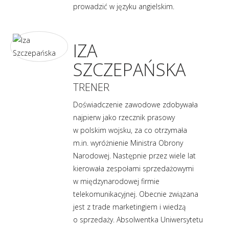
prowadzić w języku angielskim.
IZA
SZCZEPAŃSKA
TRENER
Doświadczenie zawodowe zdobywała
najpierw jako rzecznik prasowy
w polskim wojsku, za co otrzymała
m.in. wyróżnienie Ministra Obrony
Narodowej. Następnie przez wiele lat
kierowała zespołami sprzedażowymi
w międzynarodowej firmie
telekomunikacyjnej. Obecnie związana
jest z trade marketingiem i wiedzą
o sprzedaży. Absolwentka Uniwersytetu