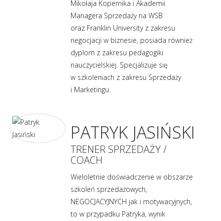
Mikołaja Kopernika i Akademii
Managera Sprzedaży na WSB
oraz Franklin University z zakresu
negocjacji w biznesie, posiada również
dyplom z zakresu pedagogiki
nauczycielskiej. Specjalizuje się
w szkoleniach z zakresu Sprzedaży
i Marketingu.
PATRYK JASIŃSKI
TRENER SPRZEDAŻY /
COACH
Wieloletnie doświadczenie w obszarze
szkoleń sprzedażowych,
NEGOCJACYJNYCH jak i motywacyjnych,
to w przypadku Patryka, wynik