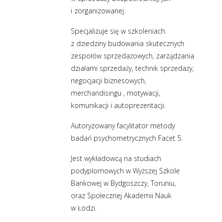
i zorganizowanej.
Specjalizuje się w szkoleniach
z dziedziny budowania skutecznych
zespołów sprzedażowych, zarządzania
działami sprzedaży, technik sprzedaży,
negocjacji biznesowych,
merchandisingu , motywacji,
komunikacji i autoprezentacji.
Autoryzowany facylitator metody
badań psychometrycznych Facet 5.
Jest wykładowcą na studiach
podyplomowych w Wyższej Szkole
Bankowej w Bydgoszczy, Toruniu,
oraz Społecznej Akademii Nauk
w Łodzi.