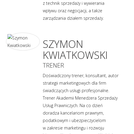
z technik sprzedaży i wywierania
wpływu oraz negocjacji, a także
zarządzania działem sprzedaży.
SZYMON
KWIATKOWSKI
TRENER
Doświadczony trener, konsultant, autor
strategii marketingowych dla firm
świadczących usługi profesjonalne.
Trener Akademii Menedżera Sprzedaży
Usług Prawniczych. Na co dzień
doradza kancelariom prawnym,
podatkowym i ubezpieczycielom
w zakresie marketingu i rozwoju