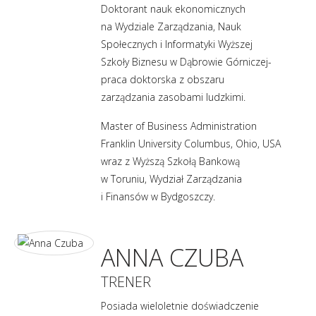
Doktorant nauk ekonomicznych
na Wydziale Zarządzania, Nauk
Społecznych i Informatyki Wyższej
Szkoły Biznesu w Dąbrowie Górniczej-
praca doktorska z obszaru
zarządzania zasobami ludzkimi.
Master of Business Administration
Franklin University Columbus, Ohio, USA
wraz z Wyższą Szkołą Bankową
w Toruniu, Wydział Zarządzania
i Finansów w Bydgoszczy.
ANNA CZUBA
TRENER
Posiada wieloletnie doświadczenie