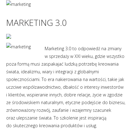
MARKETING 3.0
Marketing 3.0 to odpowiedź na zmiany
w sprzedaży w XXI wieku, gdzie wszystko
poza formą musi zaspakajać ludzką potrzebę kreowania
świata, idealizmu, wiary i integracji z globalnymi
społecznościami. To era nakierowania na wartości, takie jak
uczciwe współzawodnictwo, dbałość o interesy inwestorów
i klientów, wspieranie innych, dobre relacje, życie w zgodzie
ze środowiskiem naturalnym, etyczne podejście do biznesu,
zrównoważony rozwój, zaufanie i wzajemny szacunek
oraz ulepszanie świata. To szkolenie jest inspiracją
do skutecznego kreowania produktów i usług.