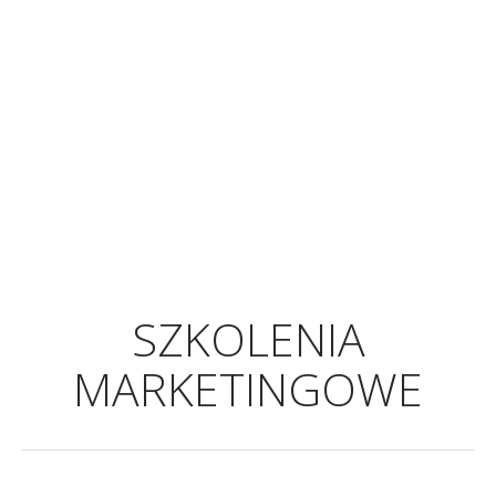
SZKOLENIA
MARKETINGOWE