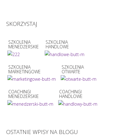
SKORZYSTAJ
SZKOLENIA
SZKOLENIA
MENEDŻERSKIE
HANDLOWE
SZKOLENIA
SZKOLENIA
MARKETINGOWE
OTWARTE
COACHINGI
COACHINGI
MENEDŻERSKIE
HANDLOWE
OSTATNIE WPISY NA BLOGU