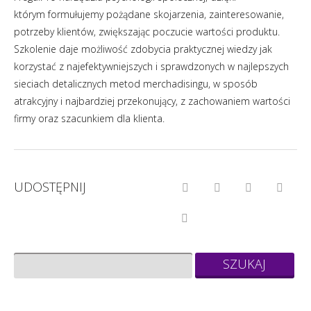
którym formułujemy pożądane skojarzenia, zainteresowanie,
potrzeby klientów, zwiększając poczucie wartości produktu.
Szkolenie daje możliwość zdobycia praktycznej wiedzy jak
korzystać z najefektywniejszych i sprawdzonych w najlepszych
sieciach detalicznych metod merchadisingu, w sposób
atrakcyjny i najbardziej przekonujący, z zachowaniem wartości
firmy oraz szacunkiem dla klienta.
UDOSTĘPNIJ