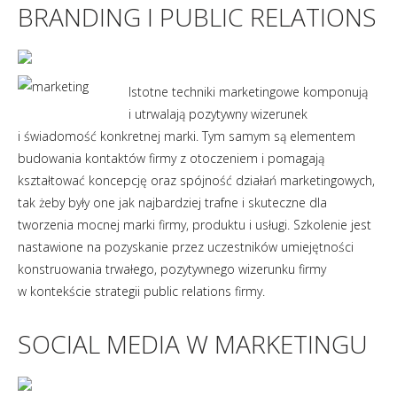
BRANDING I PUBLIC RELATIONS
Istotne techniki marketingowe komponują
i utrwalają pozytywny wizerunek
i świadomość konkretnej marki. Tym samym są elementem
budowania kontaktów firmy z otoczeniem i pomagają
kształtować koncepcję oraz spójność działań marketingowych,
tak żeby były one jak najbardziej trafne i skuteczne dla
tworzenia mocnej marki firmy, produktu i usługi. Szkolenie jest
nastawione na pozyskanie przez uczestników umiejętności
konstruowania trwałego, pozytywnego wizerunku firmy
w kontekście strategii public relations firmy.
SOCIAL MEDIA W MARKETINGU