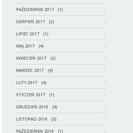
PAŹDZIERNIK 2017
(1)
SIERPIEŃ 2017
(2)
LIPIEC 2017
(1)
MAJ 2017
(4)
KWIECIEŃ 2017
(2)
MARZEC 2017
(4)
LUTY 2017
(4)
STYCZEŃ 2017
(1)
GRUDZIEŃ 2016
(4)
LISTOPAD 2016
(3)
PAŹDZIERNIK 2016
(1)