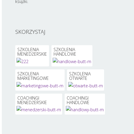
książki.
SKORZYSTAJ
SZKOLENIA
SZKOLENIA
MENEDŻERSKIE
HANDLOWE
SZKOLENIA
SZKOLENIA
MARKETINGOWE
OTWARTE
COACHINGI
COACHINGI
MENEDŻERSKIE
HANDLOWE