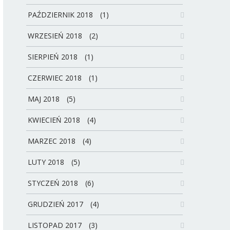
PAŹDZIERNIK 2018
(1)
WRZESIEŃ 2018
(2)
SIERPIEŃ 2018
(1)
CZERWIEC 2018
(1)
MAJ 2018
(5)
KWIECIEŃ 2018
(4)
MARZEC 2018
(4)
LUTY 2018
(5)
STYCZEŃ 2018
(6)
GRUDZIEŃ 2017
(4)
LISTOPAD 2017
(3)