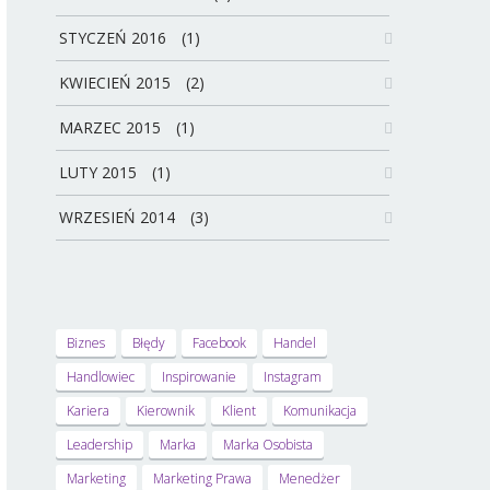
STYCZEŃ 2016
(1)
KWIECIEŃ 2015
(2)
MARZEC 2015
(1)
LUTY 2015
(1)
WRZESIEŃ 2014
(3)
Biznes
Błędy
Facebook
Handel
Handlowiec
Inspirowanie
Instagram
Kariera
Kierownik
Klient
Komunikacja
Leadership
Marka
Marka Osobista
Marketing
Marketing Prawa
Menedżer