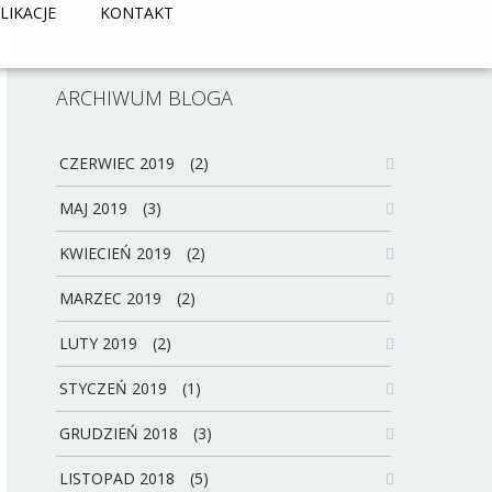
LIKACJE
KONTAKT
ARCHIWUM BLOGA
CZERWIEC 2019
(2)
MAJ 2019
(3)
KWIECIEŃ 2019
(2)
MARZEC 2019
(2)
LUTY 2019
(2)
STYCZEŃ 2019
(1)
GRUDZIEŃ 2018
(3)
LISTOPAD 2018
(5)