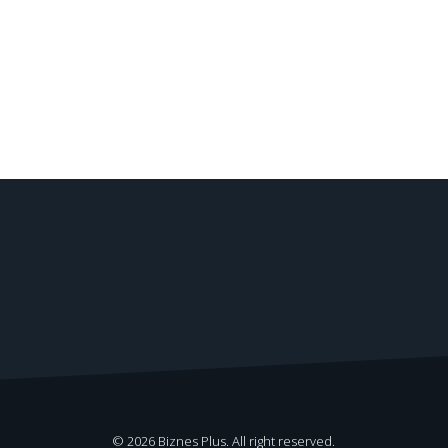
© 2026 Biznes Plus. All right reserved.