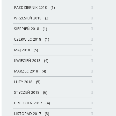
PAŹDZIERNIK 2018
(1)
WRZESIEŃ 2018
(2)
SIERPIEŃ 2018
(1)
CZERWIEC 2018
(1)
MAJ 2018
(5)
KWIECIEŃ 2018
(4)
MARZEC 2018
(4)
LUTY 2018
(5)
STYCZEŃ 2018
(6)
GRUDZIEŃ 2017
(4)
LISTOPAD 2017
(3)