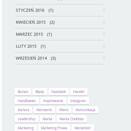
STYCZEŃ 2016
(1)
KWIECIEŃ 2015
(2)
MARZEC 2015
(1)
LUTY 2015
(1)
WRZESIEŃ 2014
(3)
Biznes
Błędy
Facebook
Handel
Handlowiec
Inspirowanie
Instagram
Kariera
Kierownik
Klient
Komunikacja
Leadership
Marka
Marka Osobista
Marketing
Marketing Prawa
Menedżer