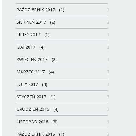
PAŹDZIERNIK 2017
(1)
SIERPIEŃ 2017
(2)
LIPIEC 2017
(1)
MAJ 2017
(4)
KWIECIEŃ 2017
(2)
MARZEC 2017
(4)
LUTY 2017
(4)
STYCZEŃ 2017
(1)
GRUDZIEŃ 2016
(4)
LISTOPAD 2016
(3)
PAŹDZIERNIK 2016
(1)