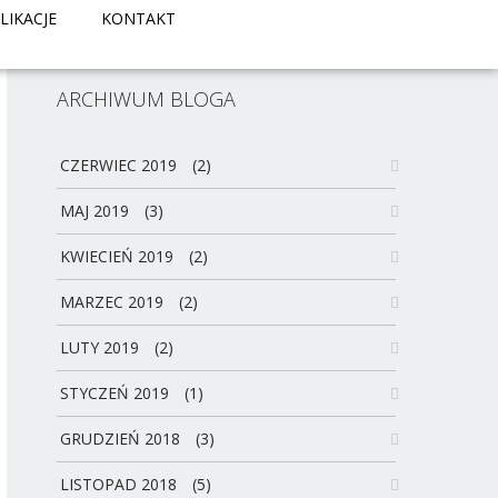
LIKACJE
KONTAKT
ARCHIWUM BLOGA
CZERWIEC 2019
(2)
MAJ 2019
(3)
KWIECIEŃ 2019
(2)
MARZEC 2019
(2)
LUTY 2019
(2)
STYCZEŃ 2019
(1)
GRUDZIEŃ 2018
(3)
LISTOPAD 2018
(5)