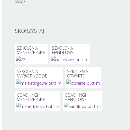
książki.
SKORZYSTAJ
SZKOLENIA
SZKOLENIA
MENEDŻERSKIE
HANDLOWE
SZKOLENIA
SZKOLENIA
MARKETINGOWE
OTWARTE
COACHINGI
COACHINGI
MENEDŻERSKIE
HANDLOWE