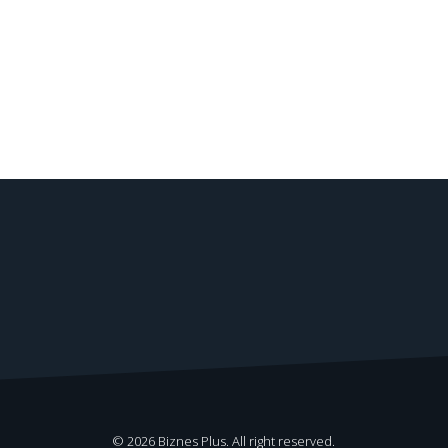
© 2026 Biznes Plus. All right reserved.