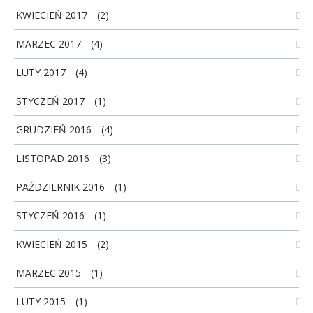
KWIECIEŃ 2017
(2)
MARZEC 2017
(4)
LUTY 2017
(4)
STYCZEŃ 2017
(1)
GRUDZIEŃ 2016
(4)
LISTOPAD 2016
(3)
PAŹDZIERNIK 2016
(1)
STYCZEŃ 2016
(1)
KWIECIEŃ 2015
(2)
MARZEC 2015
(1)
LUTY 2015
(1)