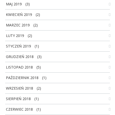
MAJ 2019
(3)
KWIECIEŃ 2019
(2)
MARZEC 2019
(2)
LUTY 2019
(2)
STYCZEŃ 2019
(1)
GRUDZIEŃ 2018
(3)
LISTOPAD 2018
(5)
PAŹDZIERNIK 2018
(1)
WRZESIEŃ 2018
(2)
SIERPIEŃ 2018
(1)
CZERWIEC 2018
(1)