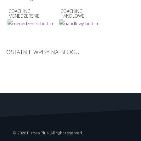
COACHINGI
COACHINGI
MENEDŻERSKIE
HANDLOWE
OSTATNIE WPISY NA BLOGU
© 2026 Biznes Plus. All right reserved.