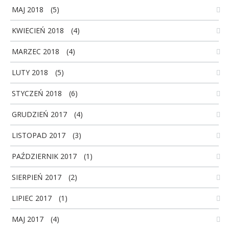
MAJ 2018
(5)
KWIECIEŃ 2018
(4)
MARZEC 2018
(4)
LUTY 2018
(5)
STYCZEŃ 2018
(6)
GRUDZIEŃ 2017
(4)
LISTOPAD 2017
(3)
PAŹDZIERNIK 2017
(1)
SIERPIEŃ 2017
(2)
LIPIEC 2017
(1)
MAJ 2017
(4)