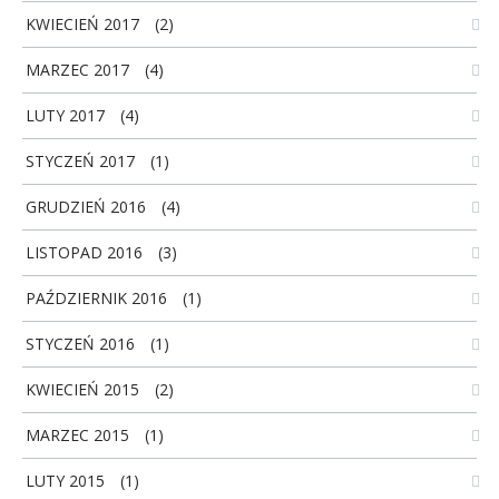
KWIECIEŃ 2017
(2)
MARZEC 2017
(4)
LUTY 2017
(4)
STYCZEŃ 2017
(1)
GRUDZIEŃ 2016
(4)
LISTOPAD 2016
(3)
PAŹDZIERNIK 2016
(1)
STYCZEŃ 2016
(1)
KWIECIEŃ 2015
(2)
MARZEC 2015
(1)
LUTY 2015
(1)