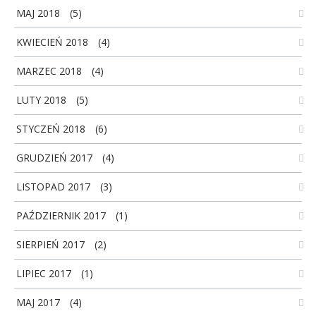
MAJ 2018
(5)
KWIECIEŃ 2018
(4)
MARZEC 2018
(4)
LUTY 2018
(5)
STYCZEŃ 2018
(6)
GRUDZIEŃ 2017
(4)
LISTOPAD 2017
(3)
PAŹDZIERNIK 2017
(1)
SIERPIEŃ 2017
(2)
LIPIEC 2017
(1)
MAJ 2017
(4)