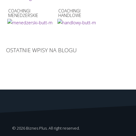
COACHINGI
COACHINGI
MENEDŻERSKIE
HANDLOWE
OSTATNIE WPISY NA BLOGU
© 2026 Biznes Plus. All right reserved.