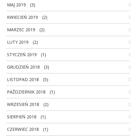
MAJ 2019
(3)
KWIECIEŃ 2019
(2)
MARZEC 2019
(2)
LUTY 2019
(2)
STYCZEŃ 2019
(1)
GRUDZIEŃ 2018
(3)
LISTOPAD 2018
(5)
PAŹDZIERNIK 2018
(1)
WRZESIEŃ 2018
(2)
SIERPIEŃ 2018
(1)
CZERWIEC 2018
(1)