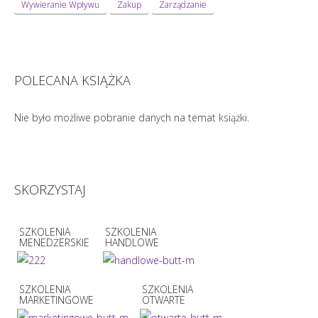
Wywieranie Wpływu
Zakup
Zarządzanie
POLECANA KSIĄŻKA
Nie było możliwe pobranie danych na temat książki.
SKORZYSTAJ
SZKOLENIA
SZKOLENIA
MENEDŻERSKIE
HANDLOWE
SZKOLENIA
SZKOLENIA
MARKETINGOWE
OTWARTE