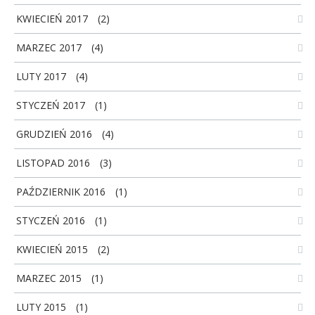
KWIECIEŃ 2017
(2)
MARZEC 2017
(4)
LUTY 2017
(4)
STYCZEŃ 2017
(1)
GRUDZIEŃ 2016
(4)
LISTOPAD 2016
(3)
PAŹDZIERNIK 2016
(1)
STYCZEŃ 2016
(1)
KWIECIEŃ 2015
(2)
MARZEC 2015
(1)
LUTY 2015
(1)