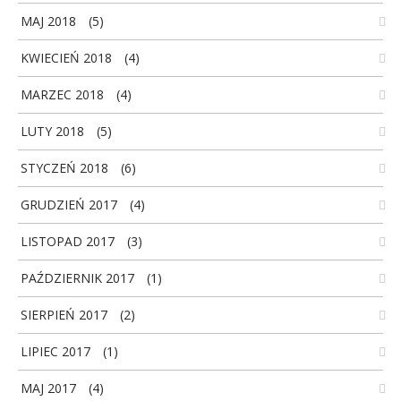
MAJ 2018
(5)
KWIECIEŃ 2018
(4)
MARZEC 2018
(4)
LUTY 2018
(5)
STYCZEŃ 2018
(6)
GRUDZIEŃ 2017
(4)
LISTOPAD 2017
(3)
PAŹDZIERNIK 2017
(1)
SIERPIEŃ 2017
(2)
LIPIEC 2017
(1)
MAJ 2017
(4)