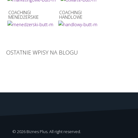
COACHINGI
COACHINGI
MENEDŻERSKIE
HANDLOWE
OSTATNIE WPISY NA BLOGU
© 2026 Biznes Plus. All right reserved.