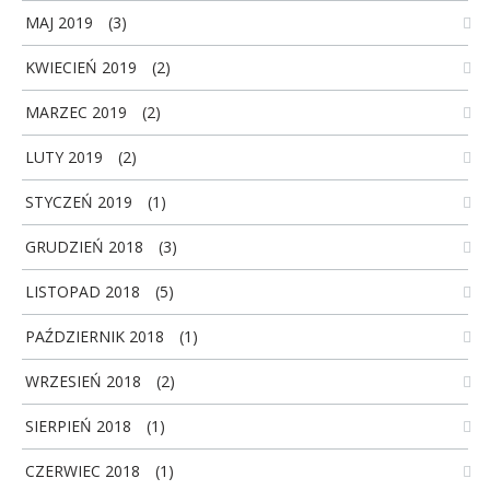
MAJ 2019
(3)
KWIECIEŃ 2019
(2)
MARZEC 2019
(2)
LUTY 2019
(2)
STYCZEŃ 2019
(1)
GRUDZIEŃ 2018
(3)
LISTOPAD 2018
(5)
PAŹDZIERNIK 2018
(1)
WRZESIEŃ 2018
(2)
SIERPIEŃ 2018
(1)
CZERWIEC 2018
(1)