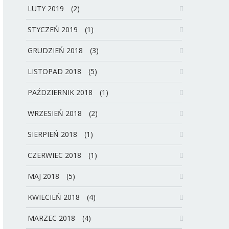
LUTY 2019
(2)
STYCZEŃ 2019
(1)
GRUDZIEŃ 2018
(3)
LISTOPAD 2018
(5)
PAŹDZIERNIK 2018
(1)
WRZESIEŃ 2018
(2)
SIERPIEŃ 2018
(1)
CZERWIEC 2018
(1)
MAJ 2018
(5)
KWIECIEŃ 2018
(4)
MARZEC 2018
(4)