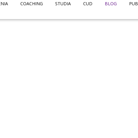
ENIA
COACHING
STUDIA
CUD
BLOG
PUB