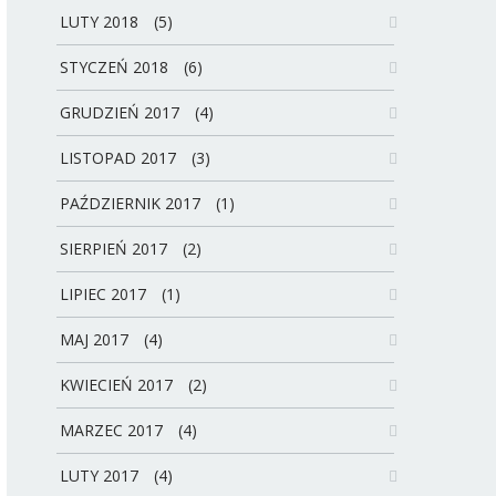
LUTY 2018
(5)
STYCZEŃ 2018
(6)
GRUDZIEŃ 2017
(4)
LISTOPAD 2017
(3)
PAŹDZIERNIK 2017
(1)
SIERPIEŃ 2017
(2)
LIPIEC 2017
(1)
MAJ 2017
(4)
KWIECIEŃ 2017
(2)
MARZEC 2017
(4)
LUTY 2017
(4)