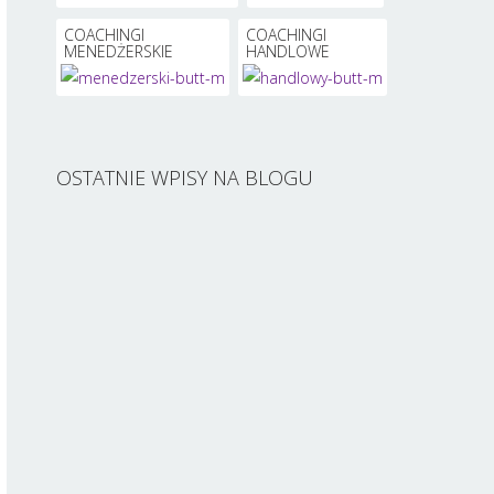
COACHINGI
COACHINGI
MENEDŻERSKIE
HANDLOWE
OSTATNIE WPISY NA BLOGU