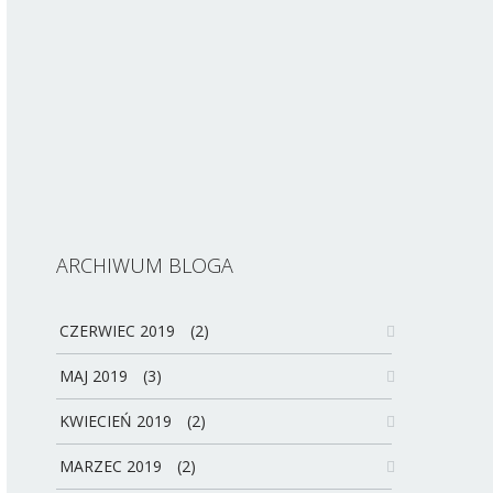
ARCHIWUM BLOGA
CZERWIEC 2019
(2)
MAJ 2019
(3)
KWIECIEŃ 2019
(2)
MARZEC 2019
(2)