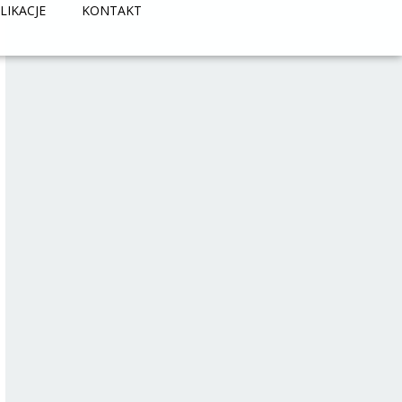
LIKACJE
KONTAKT